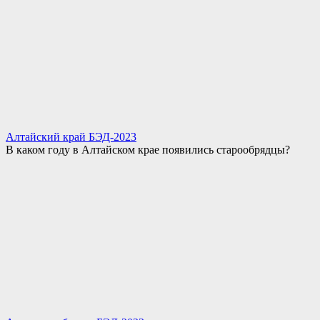
Алтайский край БЭД-2023
В каком году в Алтайском крае появились старообрядцы?