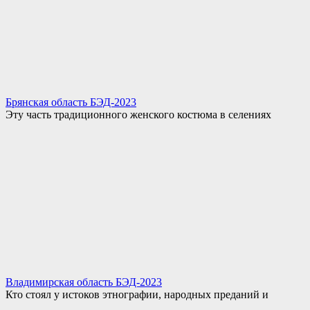
Брянская область БЭД-2023
Эту часть традиционного женского костюма в селениях
Владимирская область БЭД-2023
Кто стоял у истоков этнографии, народных преданий и