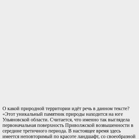
О какой природной территории идёт речь в данном тексте?
«Этот уникальный памятник природы находится на юге
Ульяновской области. Считается, что именно так выглядела
первоначальная поверхность Приволжской возвышенности в
середине третичного периода. В настоящее время здесь
имеется неповторимый по красоте ландшафт, со своеобразной