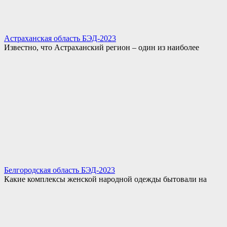
Астраханская область БЭД-2023
Известно, что Астраханский регион – один из наиболее
Белгородская область БЭД-2023
Какие комплексы женской народной одежды бытовали на