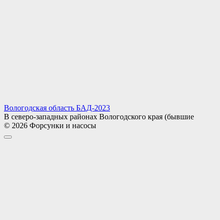
Вологодская область БАД-2023
В северо-западных районах Вологодского края (бывшие
© 2026 Форсунки и насосы