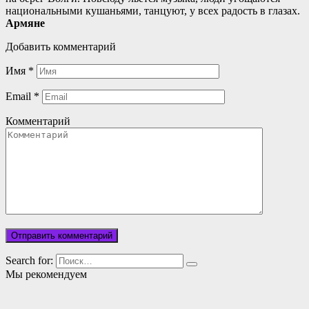
национальными кушаньями, танцуют, у всех радость в глазах.
Армяне
Добавить комментарий
Имя
*
Email
*
Комментарий
Search for:
Мы рекомендуем