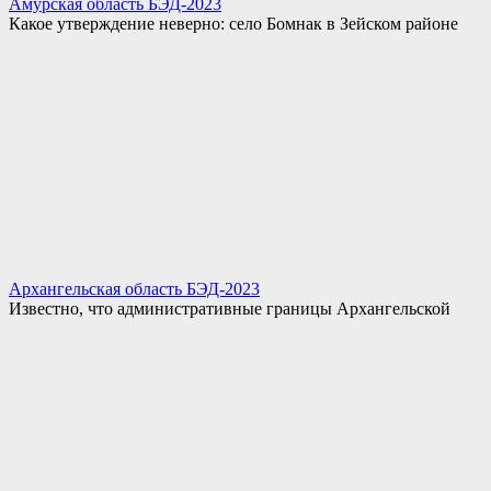
Амурская область БЭД-2023
Какое утверждение неверно: село Бомнак в Зейском районе
Архангельская область БЭД-2023
Известно, что административные границы Архангельской