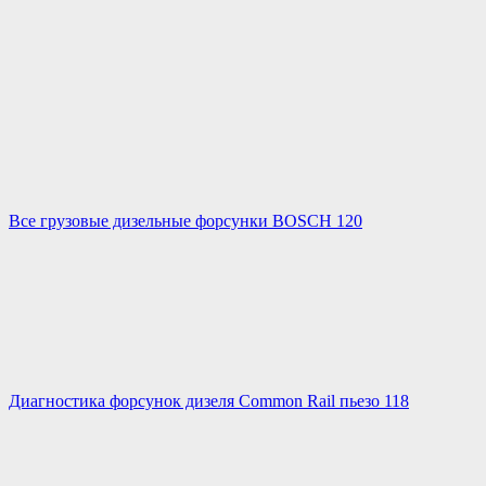
Все грузовые дизельные форсунки BOSCH 120
Диагностика форсунок дизеля Common Rail пьезо 118