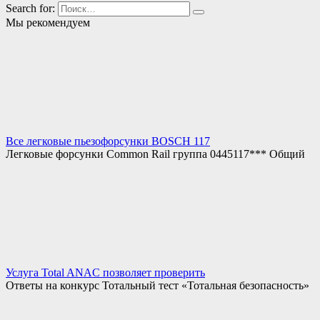
Search for:
Мы рекомендуем
Все легковые пьезофорсунки BOSCH 117
Легковые форсунки Common Rail группа 0445117*** Общий
Услуга Total ANAC позволяет проверить
Ответы на конкурс Тотальный тест «Тотальная безопасность»