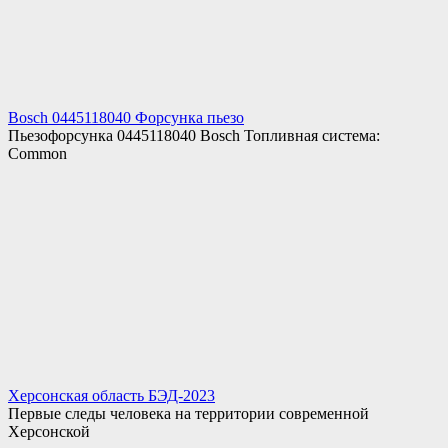
Bosch 0445118040 Форсунка пьезо
Пьезофорсунка 0445118040 Bosch Топливная система:
Common
Херсонская область БЭД-2023
Первые следы человека на территории современной
Херсонской