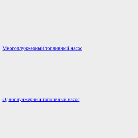
Многоплунжерный топливный насос
Одноплунжерный топливный насос