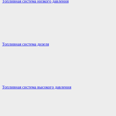
Топливная система низкого давления
Топливная система дизеля
Топливная система высокого давления