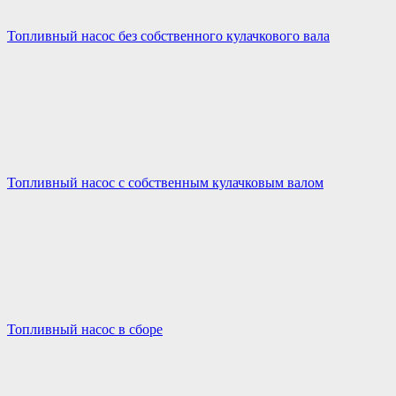
Топливный насос без собственного кулачкового вала
Топливный насос с собственным кулачковым валом
Топливный насос в сборе