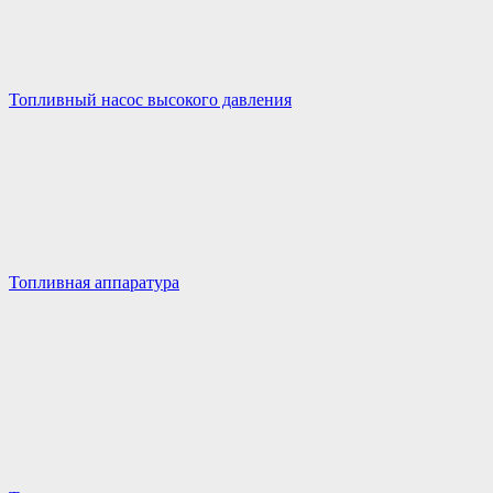
Топливный насос высокого давления
Топливная аппаратура