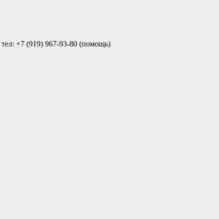
ел: +7 (919) 967-93-80 (помощь)