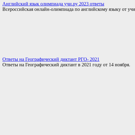
Английский язык олимпиада учи.ру 2023 ответы
Всероссийская онлайн-олимпиада по английскому языку от учи
Ответы на Географический диктант РГО- 2021
Ответы на Географический диктант в 2021 году от 14 ноября.