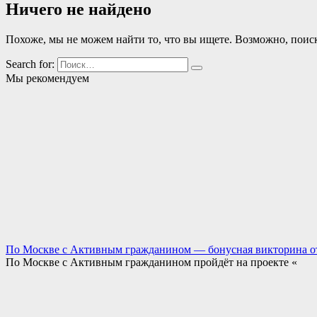
Ничего не найдено
Похоже, мы не можем найти то, что вы ищете. Возможно, поис
Search for:
Мы рекомендуем
По Москве с Активным гражданином — бонусная викторина о
По Москве с Активным гражданином пройдёт на проекте «