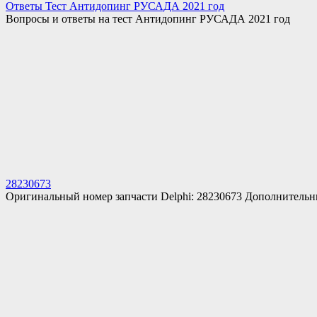
Ответы Тест Антидопинг РУСАДА 2021 год
Вопросы и ответы на тест Антидопинг РУСАДА 2021 год
28230673
Оригинальный номер запчасти Delphi: 28230673 Дополнитель