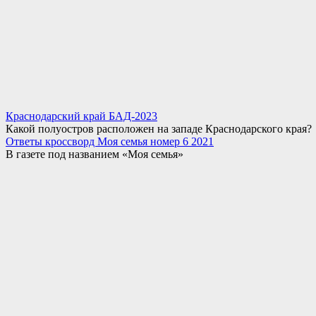
Краснодарский край БАД-2023
Какой полуостров расположен на западе Краснодарского края?
Ответы кроссворд Моя семья номер 6 2021
В газете под названием «Моя семья»