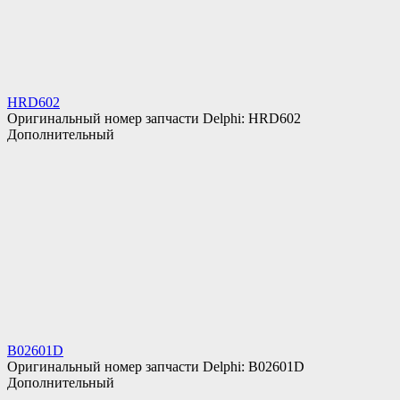
HRD602
Оригинальный номер запчасти Delphi: HRD602
Дополнительный
B02601D
Оригинальный номер запчасти Delphi: B02601D
Дополнительный