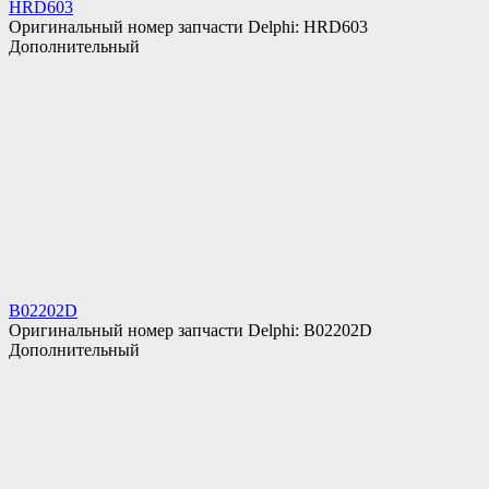
HRD603
Оригинальный номер запчасти Delphi: HRD603
Дополнительный
B02202D
Оригинальный номер запчасти Delphi: B02202D
Дополнительный