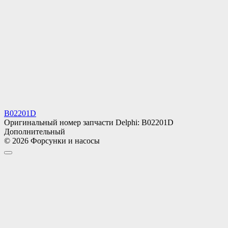
B02201D
Оригинальный номер запчасти Delphi: B02201D
Дополнительный
© 2026 Форсунки и насосы