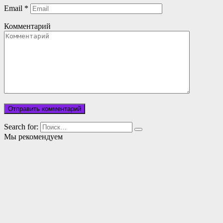
Email
*
Комментарий
Search for:
Мы рекомендуем