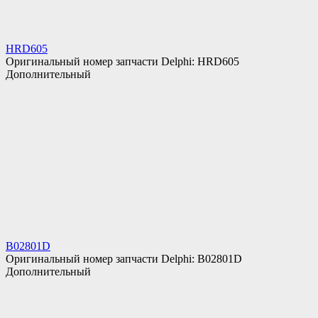
HRD605
Оригинальный номер запчасти Delphi: HRD605
Дополнительный
B02801D
Оригинальный номер запчасти Delphi: B02801D
Дополнительный