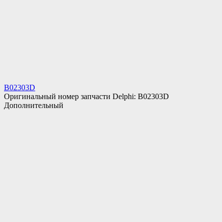
B02303D
Оригинальный номер запчасти Delphi: B02303D
Дополнительный