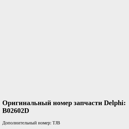
Оригинальный номер запчасти Delphi:
B02602D
Дополнительный номер: TJB