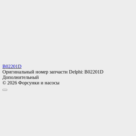
B02201D
Оригинальный номер запчасти Delphi: B02201D
Дополнительный
© 2026 Форсунки и насосы