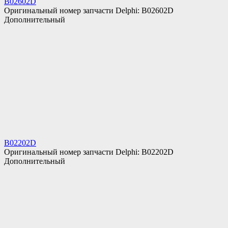
B02602D
Оригинальный номер запчасти Delphi: B02602D
Дополнительный
B02202D
Оригинальный номер запчасти Delphi: B02202D
Дополнительный