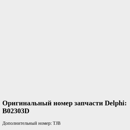
Оригинальный номер запчасти Delphi:
B02303D
Дополнительный номер: TJB