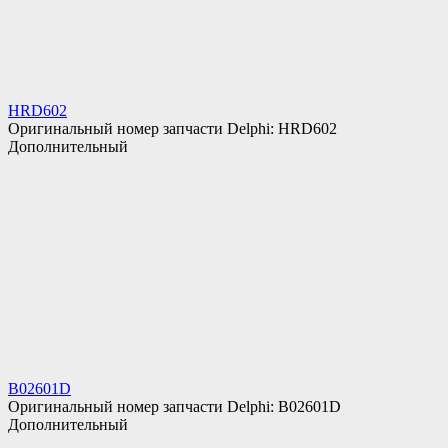
HRD602
Оригинальный номер запчасти Delphi: HRD602
Дополнительный
B02601D
Оригинальный номер запчасти Delphi: B02601D
Дополнительный