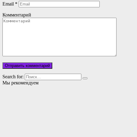
Email
*
Комментарий
Search for:
Мы рекомендуем