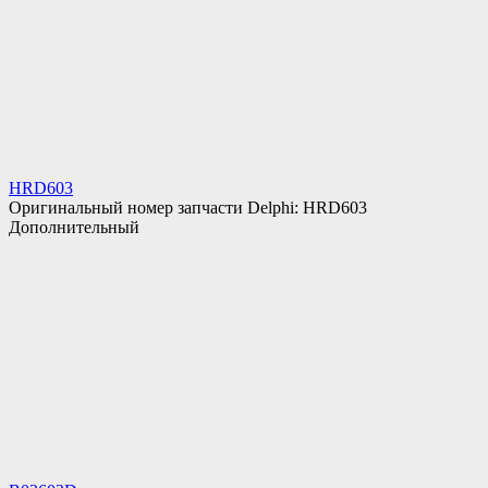
HRD603
Оригинальный номер запчасти Delphi: HRD603
Дополнительный