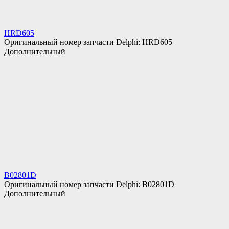
HRD605
Оригинальный номер запчасти Delphi: HRD605
Дополнительный
B02801D
Оригинальный номер запчасти Delphi: B02801D
Дополнительный