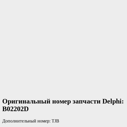
Оригинальный номер запчасти Delphi:
B02202D
Дополнительный номер: TJB