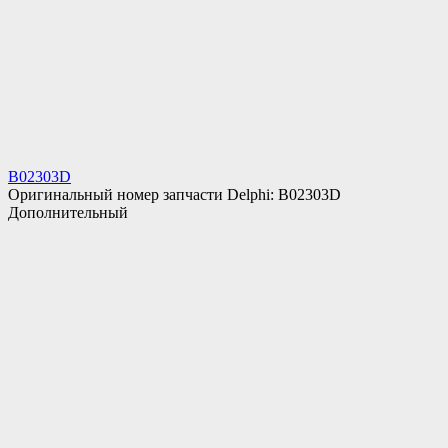
B02303D
Оригинальный номер запчасти Delphi: B02303D
Дополнительный