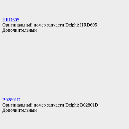
HRD605
Оригинальный номер запчасти Delphi: HRD605
Дополнительный
B02801D
Оригинальный номер запчасти Delphi: B02801D
Дополнительный