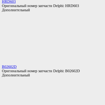
HRD603
Оригинальный номер запчасти Delphi: HRD603
Дополнительный
B02602D
Оригинальный номер запчасти Delphi: B02602D
Дополнительный