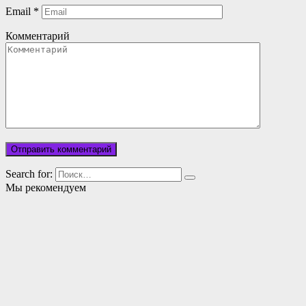
Email
*
Комментарий
Search for:
Мы рекомендуем