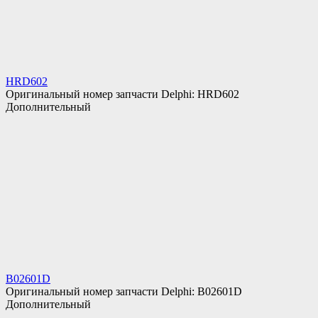
HRD602
Оригинальный номер запчасти Delphi: HRD602
Дополнительный
B02601D
Оригинальный номер запчасти Delphi: B02601D
Дополнительный