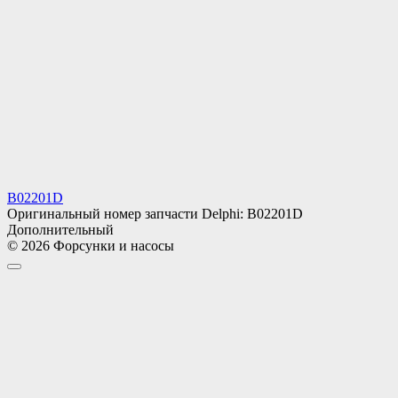
B02201D
Оригинальный номер запчасти Delphi: B02201D
Дополнительный
© 2026 Форсунки и насосы