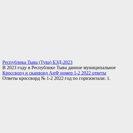
Республика Тыва (Тува) БЭД-2023
В 2023 году в Республике Тыва данное муниципальное
Кроссворд и сканворд АиФ номер 1-2 2022 ответы
Ответы кроссворд № 1-2 2022 год по горизонтали: 1.