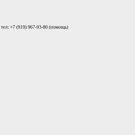
ел: +7 (919) 967-93-80 (помощь)