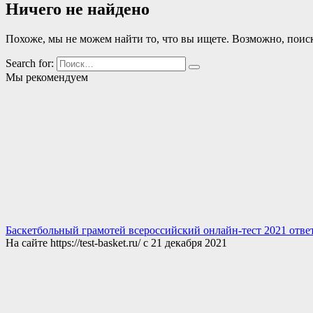
Ничего не найдено
Похоже, мы не можем найти то, что вы ищете. Возможно, поис
Search for:
Мы рекомендуем
Баскетбольный грамотей всероссийский онлайн-тест 2021 отве
На сайте https://test-basket.ru/ с 21 декабря 2021