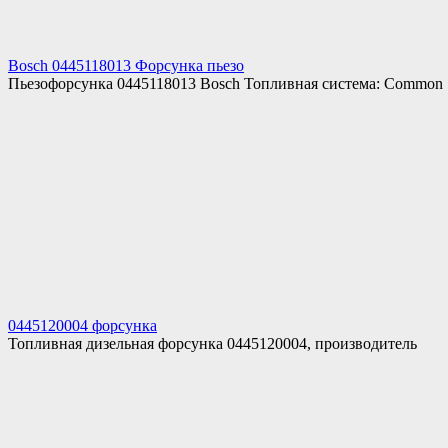
Bosch 0445118013 Форсунка пьезо
Пьезофорсунка 0445118013 Bosch Топливная система: Common
0445120004 форсунка
Топливная дизельная форсунка 0445120004, производитель