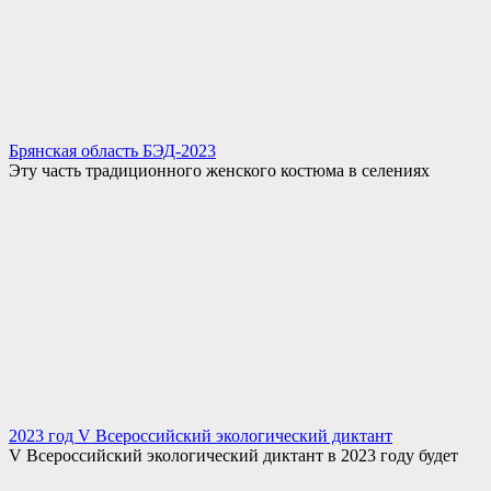
Брянская область БЭД-2023
Эту часть традиционного женского костюма в селениях
2023 год V Всероссийский экологический диктант
V Всероссийский экологический диктант в 2023 году будет