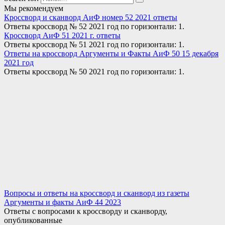
Мы рекомендуем
Кроссворд и сканворд АиФ номер 52 2021 ответы
Ответы кроссворд № 52 2021 год по горизонтали: 1.
Кроссворд АиФ 51 2021 г. ответы
Ответы кроссворд № 51 2021 год по горизонтали: 1.
Ответы на кроссворд Аргументы и Факты АиФ 50 15 декабря
2021 год
Ответы кроссворд № 50 2021 год по горизонтали: 1.
Вопросы и ответы на кроссворд и сканворд из газеты
Аргументы и факты АиФ 44 2023
Ответы с вопросами к кроссворду и сканворду,
опубликованные