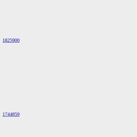
1825900
1744859