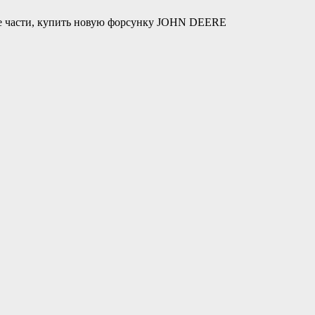
е части, купить новую форсунку JOHN DEERE