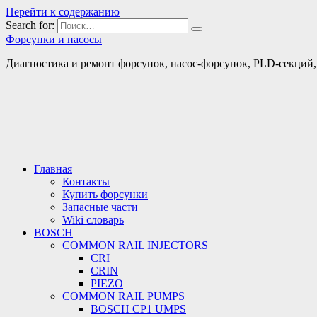
Перейти к содержанию
Search for:
Форсунки и насосы
Диагностика и ремонт форсунок, насос-форсунок, PLD-секций, т
Главная
Контакты
Купить форсунки
Запасные части
Wiki словарь
BOSCH
COMMON RAIL INJECTORS
CRI
CRIN
PIEZO
COMMON RAIL PUMPS
BOSCH CP1 UMPS