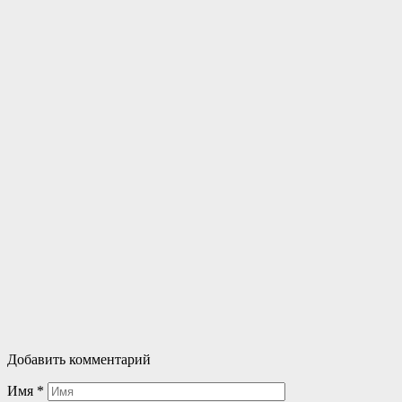
Добавить комментарий
Имя
*