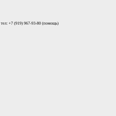
ел: +7 (919) 967-93-80 (помощь)