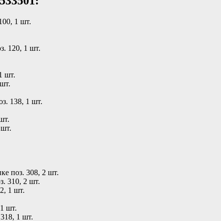
533501:
100, 1 шт.
. 120, 1 шт.
1 шт.
 шт.
з. 138, 1 шт.
шт.
 шт.
ке поз. 308, 2 шт.
. 310, 2 шт.
2, 1 шт.
1 шт.
318, 1 шт.