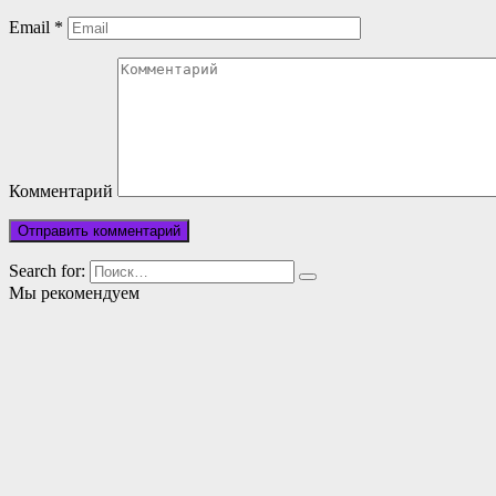
Email
*
Комментарий
Search for:
Мы рекомендуем