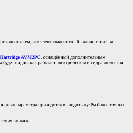
 поколения тем, что электромагнитный клапан стоит на
Hartridge AVM2PC
, оснащённый дополнительным
 будет видно, как работает электрическая и гидравлическая
основных параметра приходится выводить путём более точных
ления впрыска.