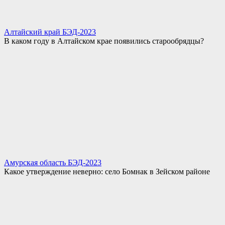
Алтайский край БЭД-2023
В каком году в Алтайском крае появились старообрядцы?
Амурская область БЭД-2023
Какое утверждение неверно: село Бомнак в Зейском районе