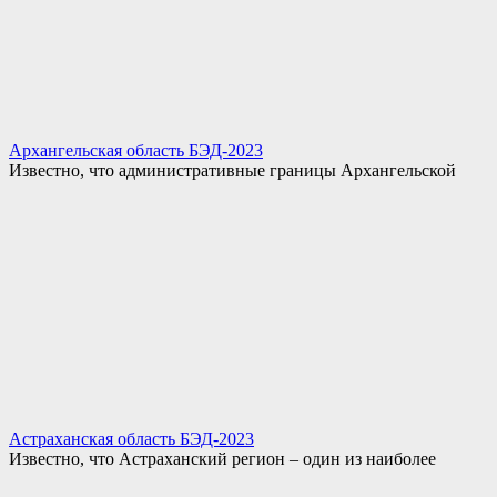
Архангельская область БЭД-2023
Известно, что административные границы Архангельской
Астраханская область БЭД-2023
Известно, что Астраханский регион – один из наиболее