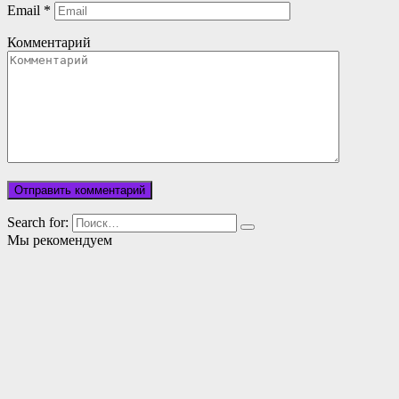
Email
*
Комментарий
Search for:
Мы рекомендуем