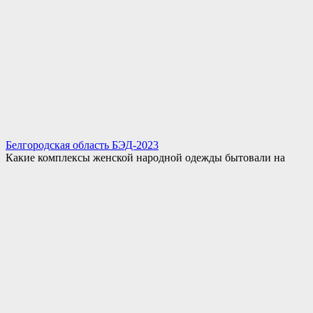
Белгородская область БЭД-2023
Какие комплексы женской народной одежды бытовали на