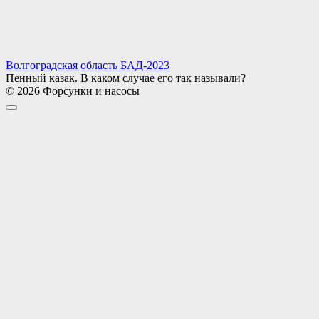
Волгоградская область БАД-2023
Пенный казак. В каком случае его так называли?
© 2026 Форсунки и насосы