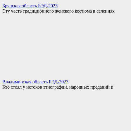
Брянская область БЭД-2023
Эту часть традиционного женского костюма в селениях
Владимирская область БЭД-2023
Кто стоял у истоков этнографии, народных преданий и