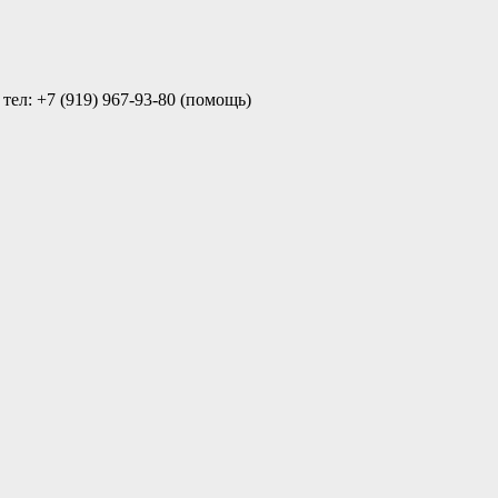
ел: +7 (919) 967-93-80 (помощь)