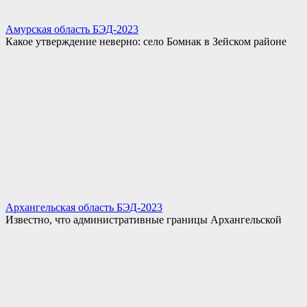
Амурская область БЭД-2023
Какое утверждение неверно: село Бомнак в Зейском районе
Архангельская область БЭД-2023
Известно, что административные границы Архангельской