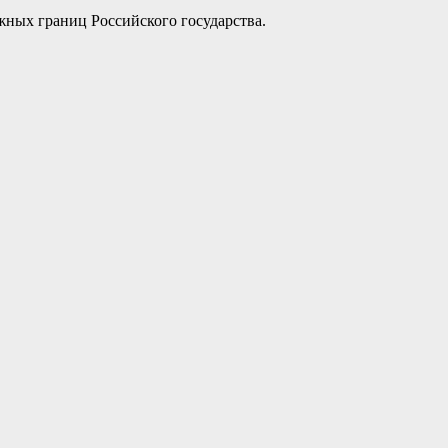
жных границ Российского государства.