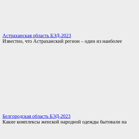
Астраханская область БЭД-2023
Известно, что Астраханский регион – один из наиболее
Белгородская область БЭД-2023
Какие комплексы женской народной одежды бытовали на