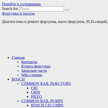
Перейти к содержанию
Search for:
Форсунки и насосы
Диагностика и ремонт форсунок, насос-форсунок, PLD-секций, т
Главная
Контакты
Купить форсунки
Запасные части
Wiki словарь
BOSCH
COMMON RAIL INJECTORS
CRI
CRIN
PIEZO
COMMON RAIL PUMPS
BOSCH CP1 UMPS