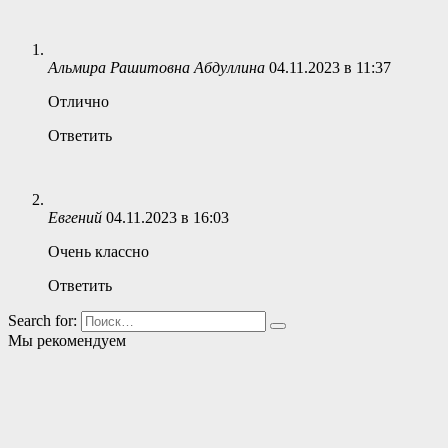
Альмира Рашитовна Абдуллина
04.11.2023 в 11:37
Отлично
Ответить
Евгений
04.11.2023 в 16:03
Очень классно
Ответить
Search for:
Мы рекомендуем