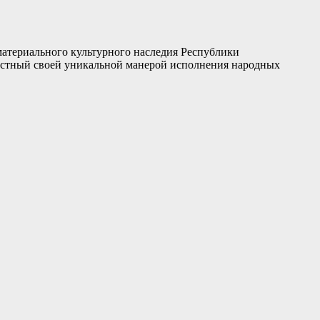
атериального культурного наследия Республики
звестный своей уникальной манерой исполнения народных