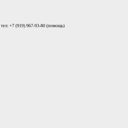
ел: +7 (919) 967-93-80 (помощь)