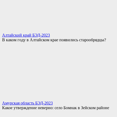
Алтайский край БЭД-2023
В каком году в Алтайском крае появились старообрядцы?
Амурская область БЭД-2023
Какое утверждение неверно: село Бомнак в Зейском районе