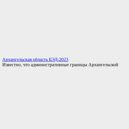
Архангельская область БЭД-2023
Известно, что административные границы Архангельской