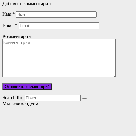
Добавить комментарий
Имя
*
Email
*
Комментарий
Search for:
Мы рекомендуем