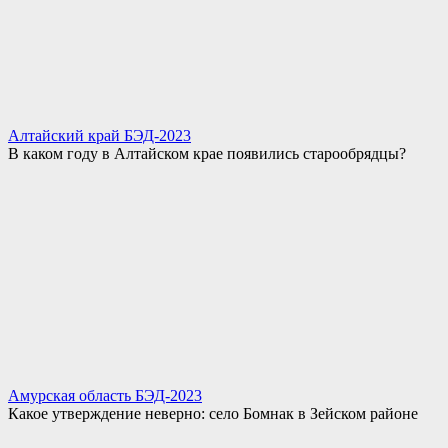
Алтайский край БЭД-2023
В каком году в Алтайском крае появились старообрядцы?
Амурская область БЭД-2023
Какое утверждение неверно: село Бомнак в Зейском районе