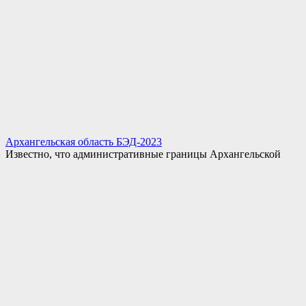
Архангельская область БЭД-2023
Известно, что административные границы Архангельской