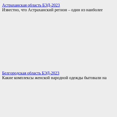
Астраханская область БЭД-2023
Известно, что Астраханский регион – один из наиболее
Белгородская область БЭД-2023
Какие комплексы женской народной одежды бытовали на