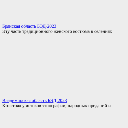
Брянская область БЭД-2023
Эту часть традиционного женского костюма в селениях
Владимирская область БЭД-2023
Кто стоял у истоков этнографии, народных преданий и