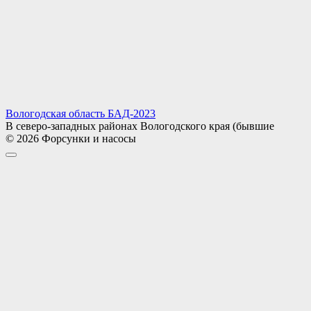
Вологодская область БАД-2023
В северо-западных районах Вологодского края (бывшие
© 2026 Форсунки и насосы