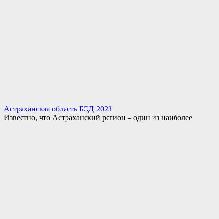
Астраханская область БЭД-2023
Известно, что Астраханский регион – один из наиболее