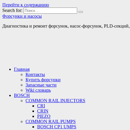
Перейти к содержанию
Search for:
Форсунки и насосы
Диагностика и ремонт форсунок, насос-форсунок, PLD-секций, т
Главная
Контакты
Купить форсунки
Запасные части
Wiki словарь
BOSCH
COMMON RAIL INJECTORS
CRI
CRIN
PIEZO
COMMON RAIL PUMPS
BOSCH CP1 UMPS