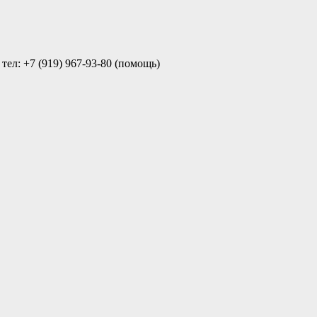
ел: +7 (919) 967-93-80 (помощь)