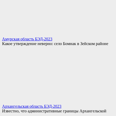
Амурская область БЭД-2023
Какое утверждение неверно: село Бомнак в Зейском районе
Архангельская область БЭД-2023
Известно, что административные границы Архангельской