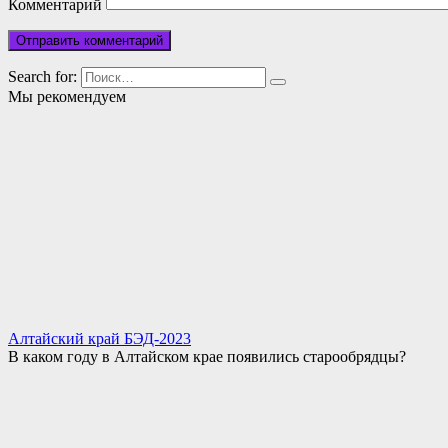
Комментарий
Search for:
Мы рекомендуем
Алтайский край БЭД-2023
В каком году в Алтайском крае появились старообрядцы?