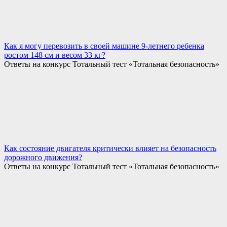
Как я могу перевозить в своей машине 9-летнего ребенка
ростом 148 см и весом 33 кг?
Ответы на конкурс Тотальный тест «Тотальная безопасность»
Как состояние двигателя критически влияет на безопасность
дорожного движения?
Ответы на конкурс Тотальный тест «Тотальная безопасность»