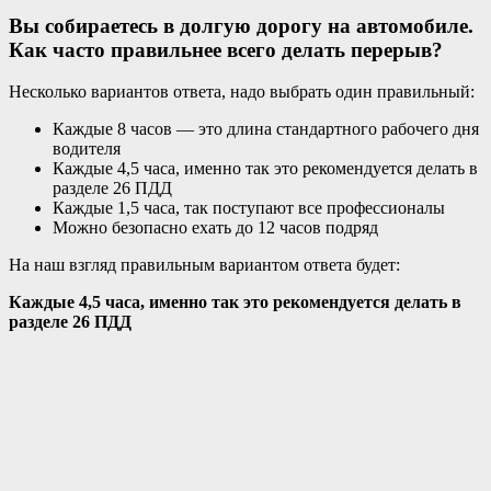
Вы собираетесь в долгую дорогу на автомобиле.
Как часто правильнее всего делать перерыв?
Несколько вариантов ответа, надо выбрать один правильный:
Каждые 8 часов — это длина стандартного рабочего дня
водителя
Каждые 4,5 часа, именно так это рекомендуется делать в
разделе 26 ПДД
Каждые 1,5 часа, так поступают все профессионалы
Можно безопасно ехать до 12 часов подряд
На наш взгляд правильным вариантом ответа будет:
Каждые 4,5 часа, именно так это рекомендуется делать в
разделе 26 ПДД