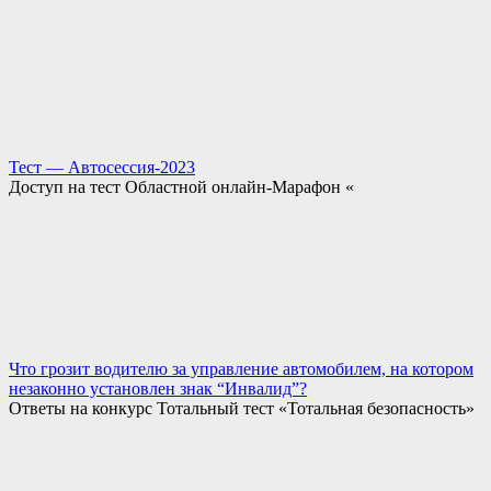
Тест — Автосессия-2023
Доступ на тест Областной онлайн-Марафон «
Что грозит водителю за управление автомобилем, на котором
незаконно установлен знак “Инвалид”?
Ответы на конкурс Тотальный тест «Тотальная безопасность»