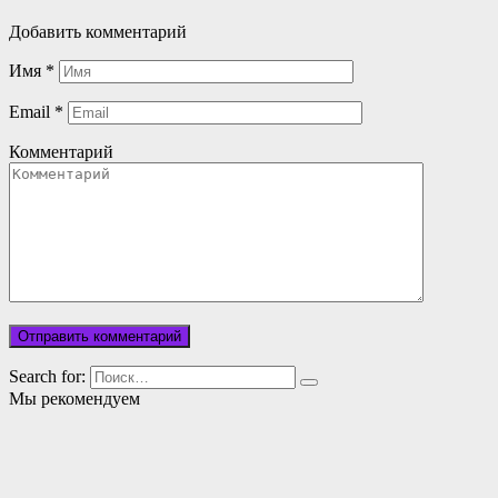
Добавить комментарий
Имя
*
Email
*
Комментарий
Search for:
Мы рекомендуем