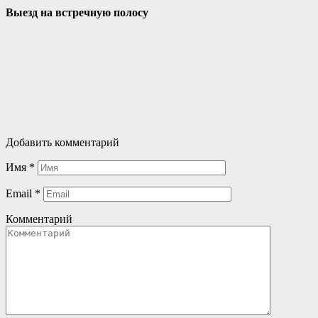
Выезд на встречную полосу
Добавить комментарий
Имя
*
Email
*
Комментарий