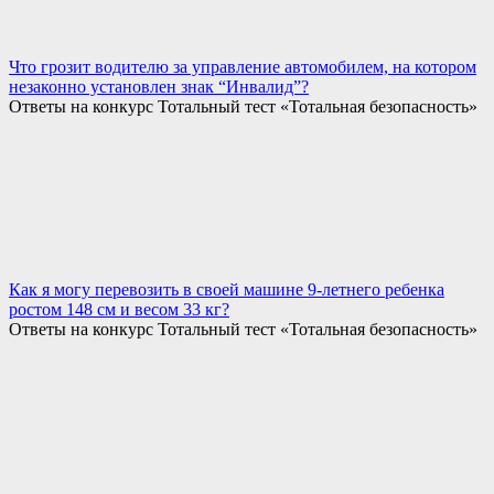
Что грозит водителю за управление автомобилем, на котором
незаконно установлен знак “Инвалид”?
Ответы на конкурс Тотальный тест «Тотальная безопасность»
Как я могу перевозить в своей машине 9-летнего ребенка
ростом 148 см и весом 33 кг?
Ответы на конкурс Тотальный тест «Тотальная безопасность»