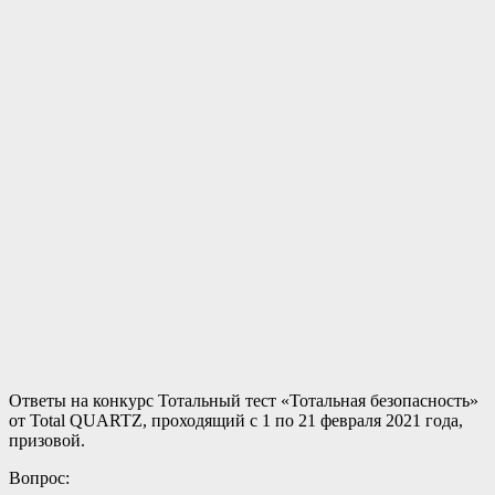
Ответы на конкурс Тотальный тест «Тотальная безопасность»
от Total QUARTZ, проходящий с 1 по 21 февраля 2021 года,
призовой.
Вопрос: