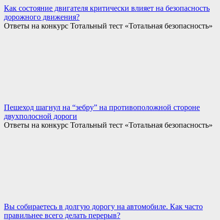
Как состояние двигателя критически влияет на безопасность
дорожного движения?
Ответы на конкурс Тотальный тест «Тотальная безопасность»
Пешеход шагнул на “зебру” на противоположной стороне
двухполосной дороги
Ответы на конкурс Тотальный тест «Тотальная безопасность»
Вы собираетесь в долгую дорогу на автомобиле. Как часто
правильнее всего делать перерыв?