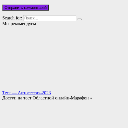
Search for:
Мы рекомендуем
Тест — Автосессия-2023
Доступ на тест Областной онлайн-Марафон «