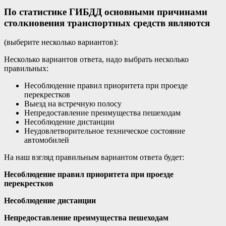
По статистике ГИБДД основными причинами
столкновения транспортных средств являются
(выберите несколько вариантов):
Несколько вариантов ответа, надо выбрать несколько
правильных:
Несоблюдение правил приоритета при проезде
перекрестков
Выезд на встречную полосу
Непредоставление преимущества пешеходам
Несоблюдение дистанции
Неудовлетворительное техническое состояние
автомобилей
На наш взгляд правильным вариантом ответа будет:
Несоблюдение правил приоритета при проезде
перекрестков
Несоблюдение дистанции
Непредоставление преимущества пешеходам