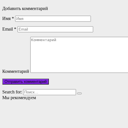
Добавить комментарий
Имя
*
Email
*
Комментарий
Search for:
Мы рекомендуем