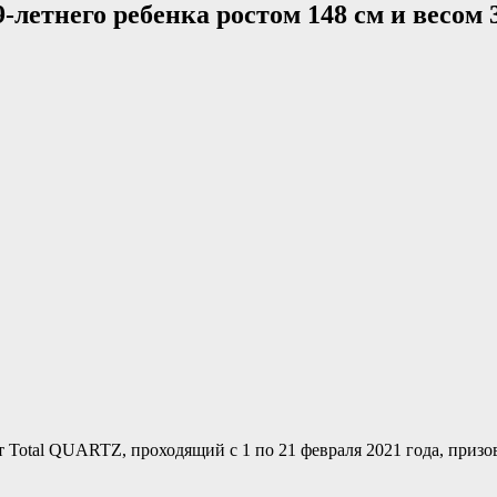
-летнего ребенка ростом 148 см и весом 
т Total QUARTZ, проходящий с 1 по 21 февраля 2021 года, призо