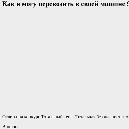
Как я могу перевозить в своей машине 9
Ответы на конкурс Тотальный тест «Тотальная безопасность» о
Вопрос: