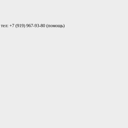
ел: +7 (919) 967-93-80 (помощь)