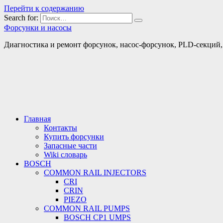
Перейти к содержанию
Search for:
Форсунки и насосы
Диагностика и ремонт форсунок, насос-форсунок, PLD-секций, т
Главная
Контакты
Купить форсунки
Запасные части
Wiki словарь
BOSCH
COMMON RAIL INJECTORS
CRI
CRIN
PIEZO
COMMON RAIL PUMPS
BOSCH CP1 UMPS