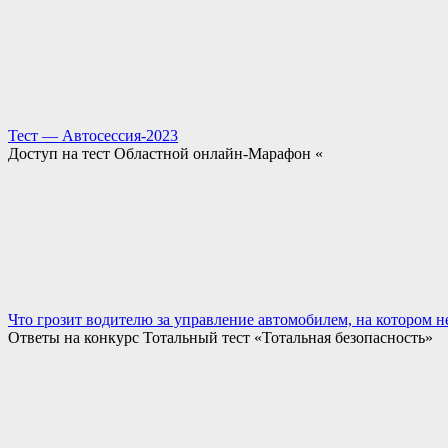
Тест — Автосессия-2023
Доступ на тест Областной онлайн-Марафон «
Что грозит водителю за управление автомобилем, на котором н
Ответы на конкурс Тотальный тест «Тотальная безопасность»