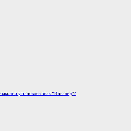
езаконно установлен знак “Инвалид”?