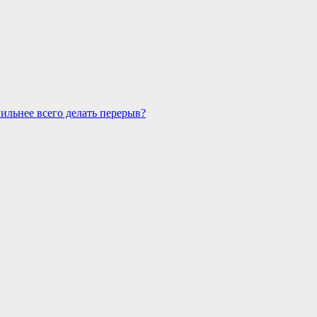
вильнее всего делать перерыв?