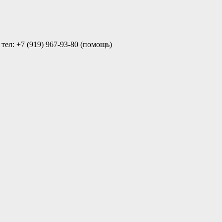
ел: +7 (919) 967-93-80 (помощь)