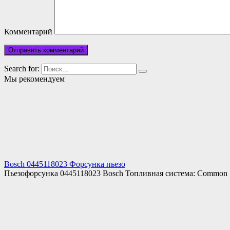
Комментарий
Search for:
Мы рекомендуем
Bosch 0445118023 Форсунка пьезо
Пьезофорсунка 0445118023 Bosch Топливная система: Common