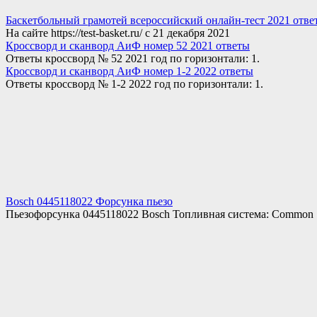
Баскетбольный грамотей всероссийский онлайн-тест 2021 отве
На сайте https://test-basket.ru/ с 21 декабря 2021
Кроссворд и сканворд АиФ номер 52 2021 ответы
Ответы кроссворд № 52 2021 год по горизонтали: 1.
Кроссворд и сканворд АиФ номер 1-2 2022 ответы
Ответы кроссворд № 1-2 2022 год по горизонтали: 1.
Bosch 0445118022 Форсунка пьезо
Пьезофорсунка 0445118022 Bosch Топливная система: Common