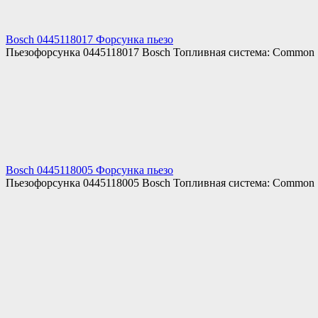
Bosch 0445118017 Форсунка пьезо
Пьезофорсунка 0445118017 Bosch Топливная система: Common
Bosch 0445118005 Форсунка пьезо
Пьезофорсунка 0445118005 Bosch Топливная система: Common