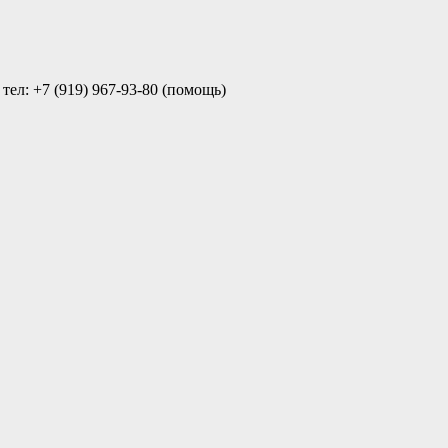
ел: +7 (919) 967-93-80 (помощь)