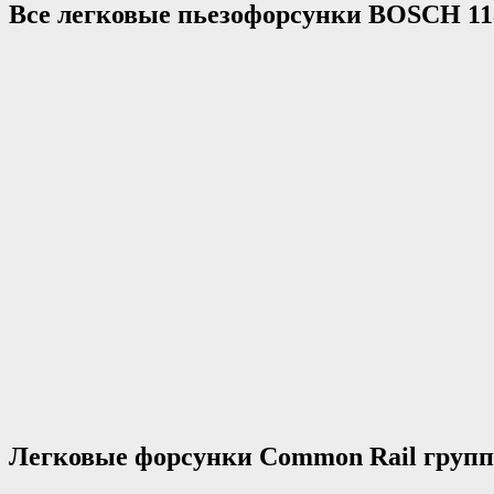
Все легковые пьезофорсунки BOSCH 11
Легковые форсунки Common Rail групп