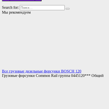
Search for:
Мы рекомендуем
Все грузовые дизельные форсунки BOSCH 120
Грузовые форсунки Common Rail группа 0445120*** Общий