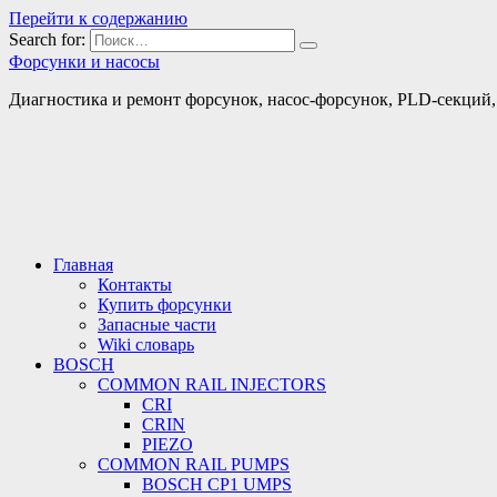
Перейти к содержанию
Search for:
Форсунки и насосы
Диагностика и ремонт форсунок, насос-форсунок, PLD-секций, т
Главная
Контакты
Купить форсунки
Запасные части
Wiki словарь
BOSCH
COMMON RAIL INJECTORS
CRI
CRIN
PIEZO
COMMON RAIL PUMPS
BOSCH CP1 UMPS