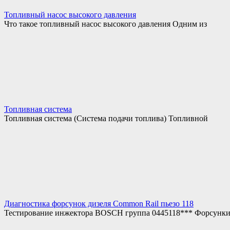
Топливный насос высокого давления
Что такое топливный насос высокого давления Одним из
Топливная система
Топливная система (Система подачи топлива) Топливной
Диагностика форсунок дизеля Common Rail пьезо 118
Тестирование инжектора BOSCH группа 0445118*** Форсунк