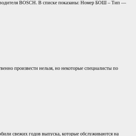
оизводителя BOSCH. В списке показаны: Номер БОШ – Тип —
твенно произвести нельзя, но некоторые специалисты по
мобили свежих годов выпуска, которые обслуживаются на