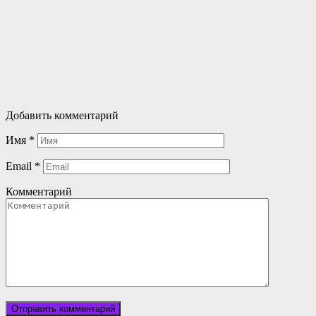
Добавить комментарий
Имя
*
Email
*
Комментарий