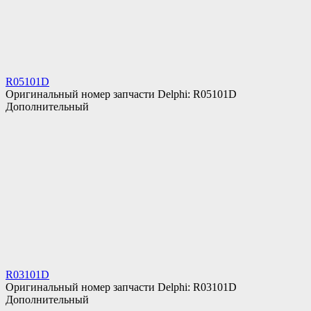
R05101D
Оригинальный номер запчасти Delphi: R05101D
Дополнительный
R03101D
Оригинальный номер запчасти Delphi: R03101D
Дополнительный