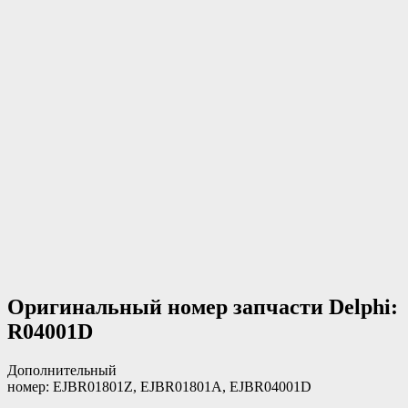
Оригинальный номер запчасти Delphi:
R04001D
Дополнительный
номер: EJBR01801Z, EJBR01801A, EJBR04001D