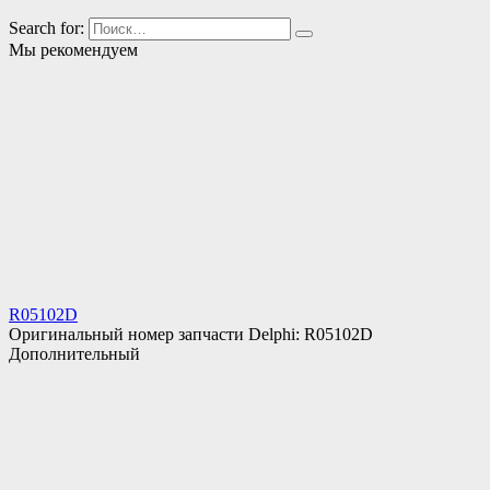
Search for:
Мы рекомендуем
R05102D
Оригинальный номер запчасти Delphi: R05102D
Дополнительный