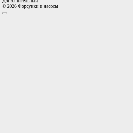
Дополнительный
© 2026 Форсунки и насосы