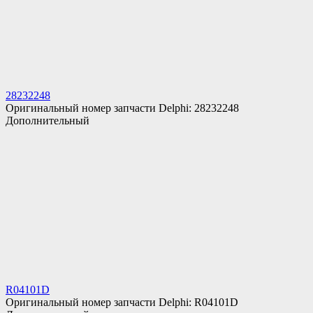
28232248
Оригинальный номер запчасти Delphi: 28232248
Дополнительный
R04101D
Оригинальный номер запчасти Delphi: R04101D