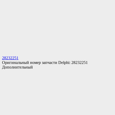
28232251
Оригинальный номер запчасти Delphi: 28232251
Дополнительный