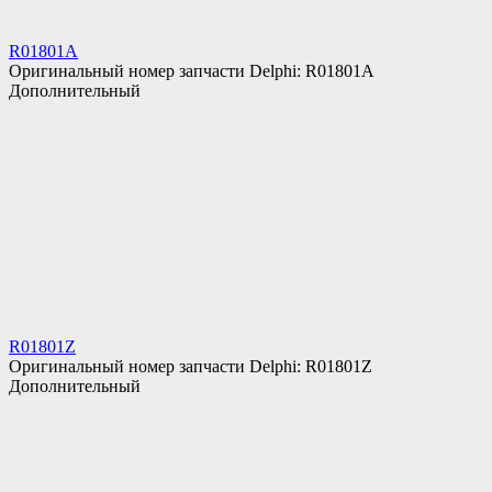
R01801A
Оригинальный номер запчасти Delphi: R01801A
Дополнительный
R01801Z
Оригинальный номер запчасти Delphi: R01801Z
Дополнительный