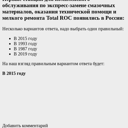
обслуживания по экспресс-замене смазочных
материалов, оказания технической помощи и
мелкого ремонта Total ROC появились в России:
Несколько вариантов ответа, надо выбрать один правильный:
В 2015 году
В 1993 году
В 1987 году
В 2019 году
На наш взгляд правильным вариантом ответа будет:
В 2015 году
Добавить комментарий