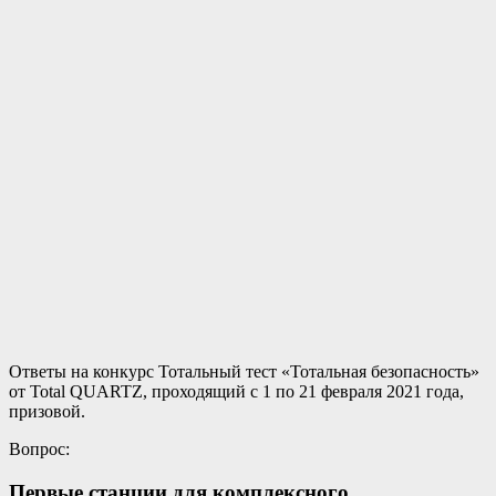
Ответы на конкурс Тотальный тест «Тотальная безопасность»
от Total QUARTZ, проходящий с 1 по 21 февраля 2021 года,
призовой.
Вопрос:
Первые станции для комплексного