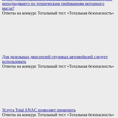
неподходящего по техническим требованиям моторного
масла?
Ответы на конкурс Тотальный тест «Тотальная безопасность»
Для дизельных двигателей грузовых автомобилей следует
использовать
Ответы на конкурс Тотальный тест «Тотальная безопасность»
Услуга Total ANAC позволяет проверить
Ответы на конкурс Тотальный тест «Тотальная безопасность»