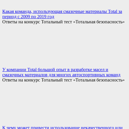
Какая команда, использующая смазочные материалы Total за
период с 2009 по 2019 год
Ответы на конкурс Тотальный тест «Тотальная безопасность»
У компании Total большой опыт в разработке масел и
смазочных материалов для многих автоспортивных команд
Ответы на конкурс Тотальный тест «Тотальная безопасность»
К чему может привести использование некачественного или