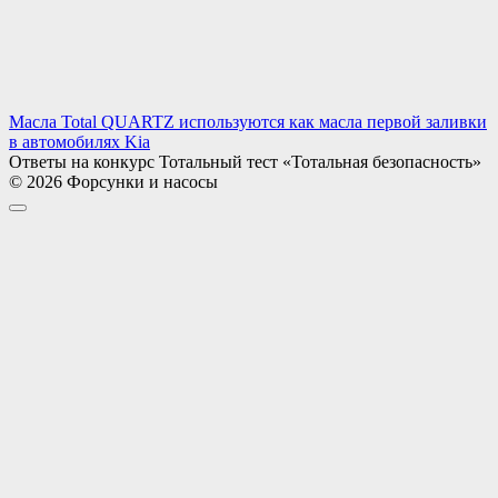
Масла Total QUARTZ используются как масла первой заливки
в автомобилях Kia
Ответы на конкурс Тотальный тест «Тотальная безопасность»
© 2026 Форсунки и насосы