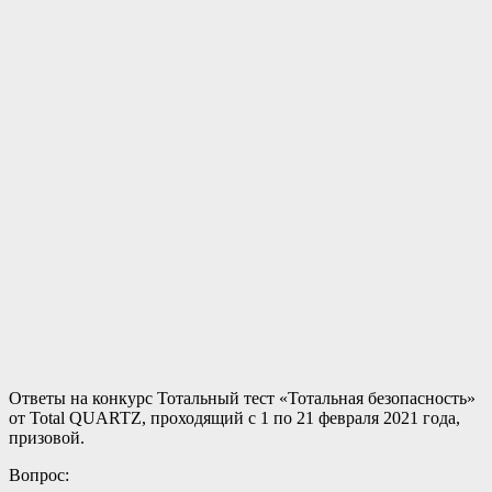
Ответы на конкурс Тотальный тест «Тотальная безопасность»
от Total QUARTZ, проходящий с 1 по 21 февраля 2021 года,
призовой.
Вопрос: