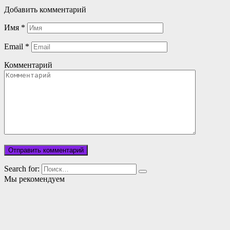
Добавить комментарий
Имя
*
Email
*
Комментарий
Search for:
Мы рекомендуем