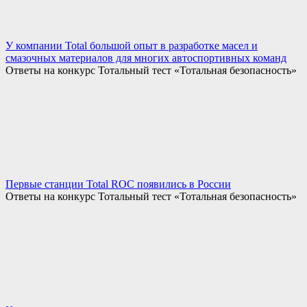
У компании Total большой опыт в разработке масел и
смазочных материалов для многих автоспортивных команд
Ответы на конкурс Тотальный тест «Тотальная безопасность»
Первые станции Total ROC появились в России
Ответы на конкурс Тотальный тест «Тотальная безопасность»