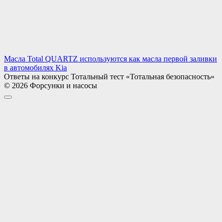
Масла Total QUARTZ используются как масла первой заливки
в автомобилях Kia
Ответы на конкурс Тотальный тест «Тотальная безопасность»
© 2026 Форсунки и насосы