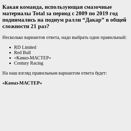
Какая команда, использующая смазочные
материалы Total за период с 2009 по 2019 год
поднимались на подиум ралли “Дакар” в общей
сложности 21 раз?
Несколько вариантов ответа, надо выбрать один правильный:
RD Limited
Red Bull
«Камаз-МАСТЕР»
Century Racing
На наш взгляд правильным вариантом ответа будет:
«Камаз-МАСТЕР»