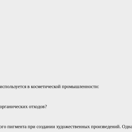
 используется в косметической промышленности:
 органических отходов?
лого пигмента при создании художественных произведений. Одна