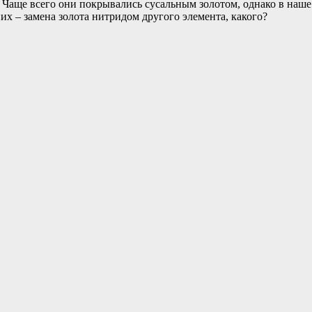
 Чаще всего они покрывались сусальным золотом, однако в наше
х – замена золота нитридом другого элемента, какого?