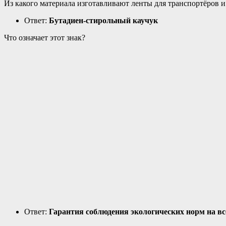
Из какого материала изготавливают ленты для транспортёров и
Ответ:
Бутадиен-стирольный каучук
Что означает этот знак?
Ответ:
Гарантия соблюдения экологических норм на вс