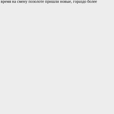
 время на смену позолоте пришли новые, гораздо более