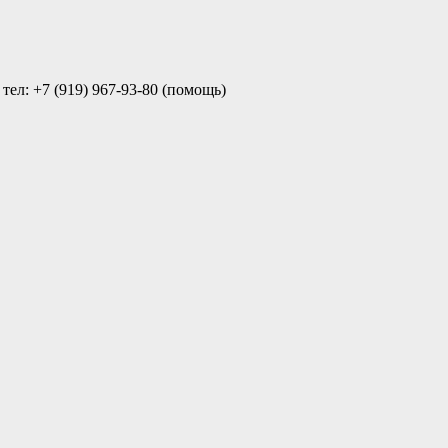
ел: +7 (919) 967-93-80 (помощь)