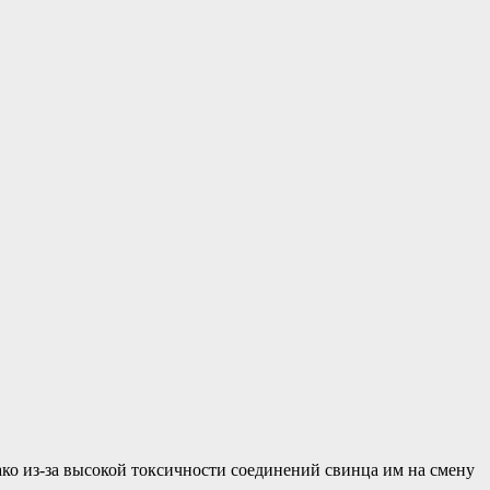
ко из-за высокой токсичности соединений свинца им на смену