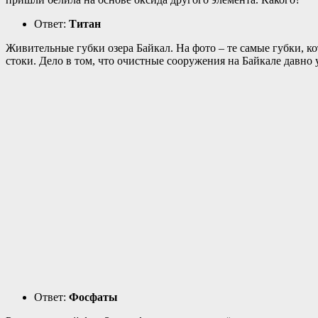
Ответ:
Титан
Живительные губки озера Байкал. На фото – те самые губки, 
стоки. Дело в том, что очистные сооружения на Байкале давно у
Ответ:
Фосфаты