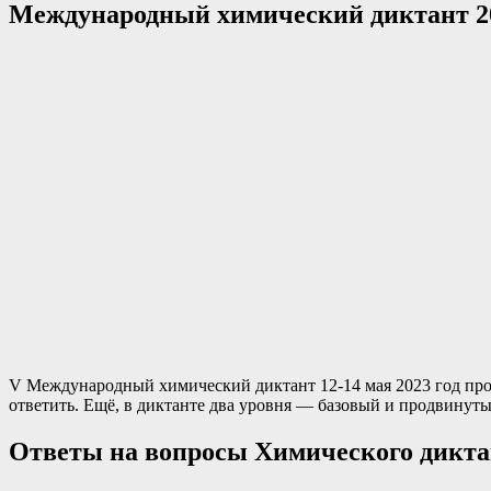
Международный химический диктант 20
V Международный химический диктант 12-14 мая 2023 год про
ответить. Ещё, в диктанте два уровня — базовый и продвинуты
Ответы на вопросы Химического дикта