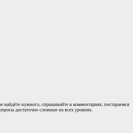
 не найдёте нужного, спрашивайте в комментариях, постараемся
вопросы достаточно сложные на всех уровнях.