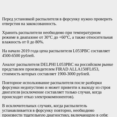
Перед установкой распылителя в форсунку нужно проверить
отверстия на закоксованность.
Хранить распылители необходимо при температурном
режиме в диапазоне от 30°C до +60°C, а также относительная
влажность от 0 до 80%.
На начало 2019 года цена распылителя L053PBC составляет
4500-6500 рублей.
Аналог распылителя DELPHI L053PBC на российском рынке
представлен производителем FIRAD ALLA150FL053,
стоимость которых составляет 1900-3000 рублей.
Повторное использование распылителя после разборки
форсунки недопустимо и может привезти к выходу из строя
двигателя (исключение составляет только случаи, когда
происходит отказ электрокомпонентов).
В исключительных случаях, когда распылитель
устанавливается в форсунку повторно, необходимо
произвести тщательную диагностику, включающую в себя: