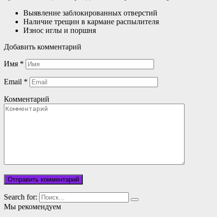
Выявление заблокированных отверстий
Наличие трещин в кармане распылителя
Износ иглы и поршня
Добавить комментарий
Имя
*
Email
*
Комментарий
Search for:
Мы рекомендуем