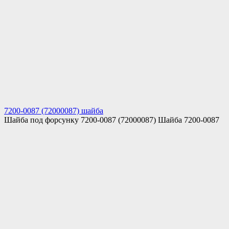
7200-0087 (72000087) шайба
Шайба под форсунку 7200-0087 (72000087) Шайба 7200-0087