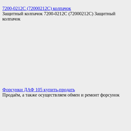
7200-0212C (72000212C) колпачок
Защитный колпачок 7200-0212C (72000212C) Защитный
колпачок
Форсунки ДАФ 105 купить-продать
Продаём, а также осуществляем обмен и ремонт форсунок