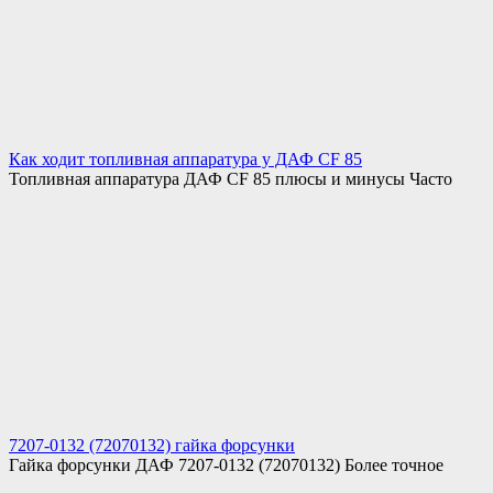
Как ходит топливная аппаратура у ДАФ CF 85
Топливная аппаратура ДАФ CF 85 плюсы и минусы Часто
7207-0132 (72070132) гайка форсунки
Гайка форсунки ДАФ 7207-0132 (72070132) Более точное