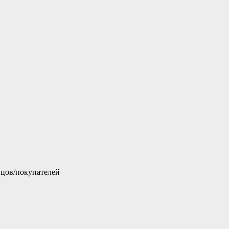
цов/покупателей