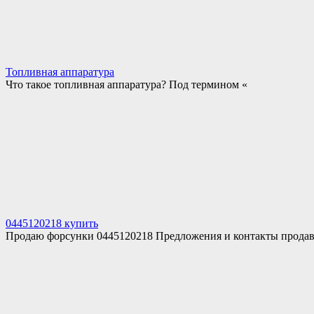
Топливная аппаратура
Что такое топливная аппаратура? Под термином «
0445120218 купить
Продаю форсунки 0445120218 Предложения и контакты продав