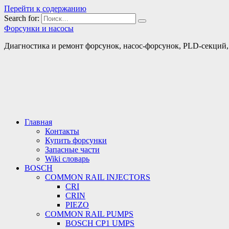
Перейти к содержанию
Search for:
Форсунки и насосы
Диагностика и ремонт форсунок, насос-форсунок, PLD-секций, т
Главная
Контакты
Купить форсунки
Запасные части
Wiki словарь
BOSCH
COMMON RAIL INJECTORS
CRI
CRIN
PIEZO
COMMON RAIL PUMPS
BOSCH CP1 UMPS