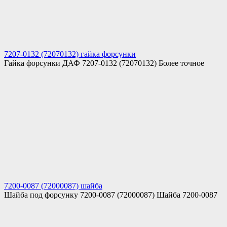
7207-0132 (72070132) гайка форсунки
Гайка форсунки ДАФ 7207-0132 (72070132) Более точное
7200-0087 (72000087) шайба
Шайба под форсунку 7200-0087 (72000087) Шайба 7200-0087