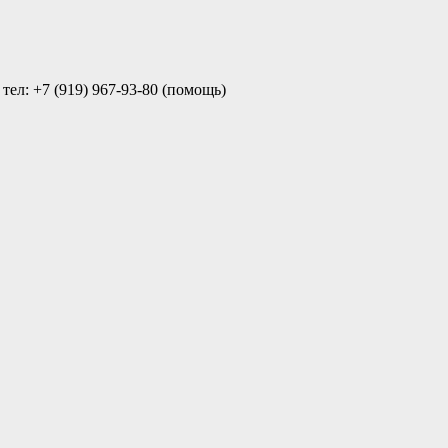
ел: +7 (919) 967-93-80 (помощь)