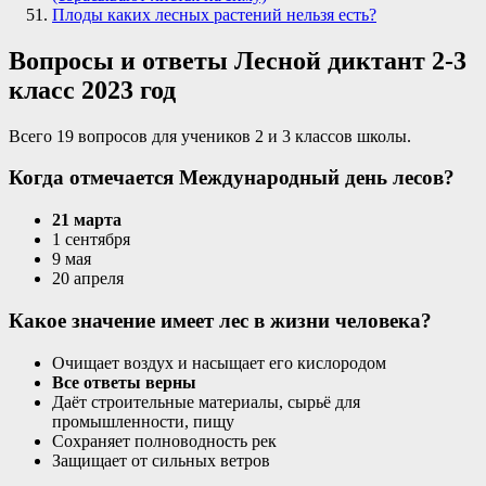
Плоды каких лесных растений нельзя есть?
Вопросы и ответы Лесной диктант 2-3
класс 2023 год
Всего 19 вопросов для учеников 2 и 3 классов школы.
Когда отмечается Международный день лесов?
21 марта
1 сентября
9 мая
20 апреля
Какое значение имеет лес в жизни человека?
Очищает воздух и насыщает его кислородом
Все ответы верны
Даёт строительные материалы, сырьё для
промышленности, пищу
Сохраняет полноводность рек
Защищает от сильных ветров