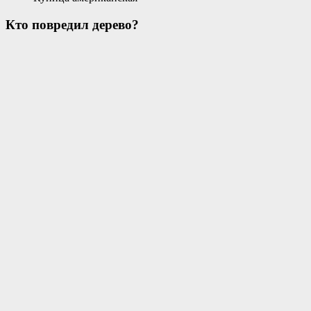
Кто повредил дерево?