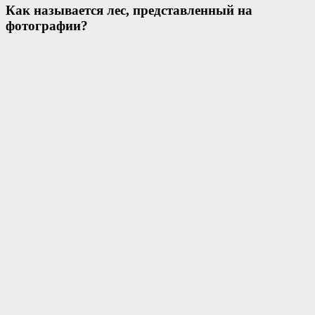
Как называется лес, представленный на
фотографии?