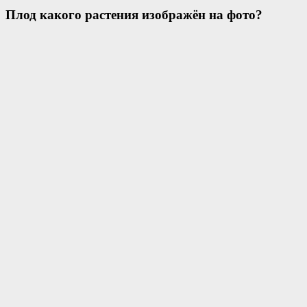
Плод какого растения изображён на фото?