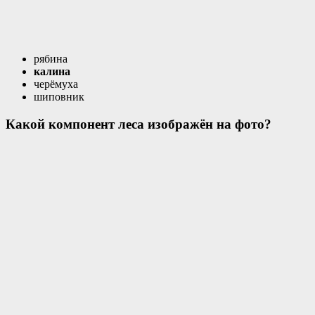
рябина
калина
черёмуха
шиповник
Какой компонент леса изображён на фото?