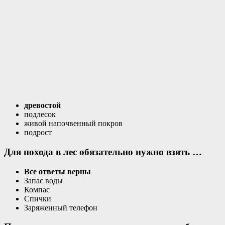
древостой
подлесок
живой напочвенный покров
подрост
Для похода в лес обязательно нужно взять …
Все ответы верны
Запас воды
Компас
Спички
Заряженный телефон