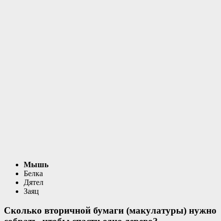
Мышь
Белка
Дятел
Заяц
Сколько вторичной бумаги (макулатуры) нужно