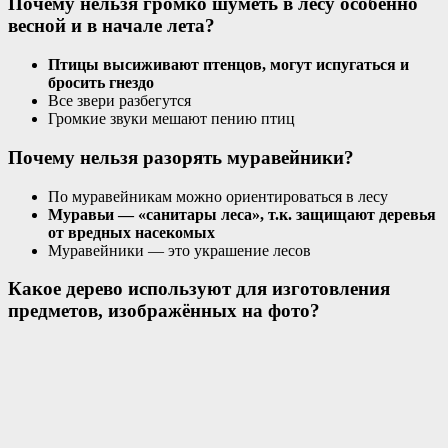
Почему нельзя громко шуметь в лесу особенно
весной и в начале лета?
Птицы высиживают птенцов, могут испугаться и
бросить гнездо
Все звери разбегутся
Громкие звуки мешают пению птиц
Почему нельзя разорять муравейники?
По муравейникам можно ориентироваться в лесу
Муравьи — «санитары леса», т.к. защищают деревья
от вредных насекомых
Муравейники — это украшение лесов
Какое дерево используют для изготовления
предметов, изображённых на фото?