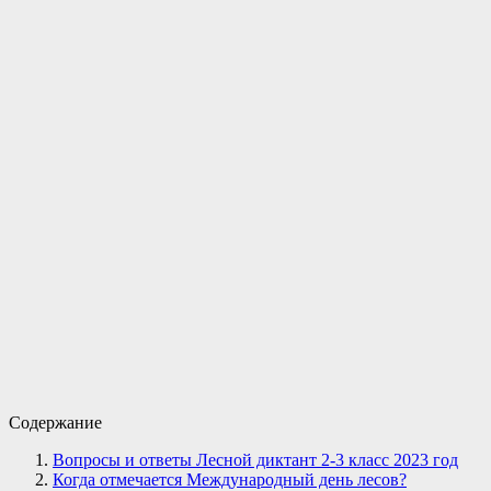
Содержание
Вопросы и ответы Лесной диктант 2-3 класс 2023 год
Когда отмечается Международный день лесов?