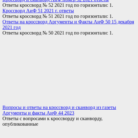
Ответы кроссворд № 52 2021 год по горизонтали: 1.
Кроссворд АиФ 51 2021 г. ответы
Ответы кроссворд № 51 2021 год по горизонтали: 1.
Ответы на кроссворд Аргументы и Факты АиФ 50 15 декабря
2021 год
Ответы кроссворд № 50 2021 год по горизонтали: 1.
Вопросы и ответы на кроссворд и сканворд из газеты
Аргументы и факты АиФ 44 2023
Ответы с вопросами к кроссворду и сканворду,
опубликованные