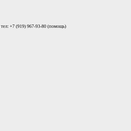
ел: +7 (919) 967-93-80 (помощь)