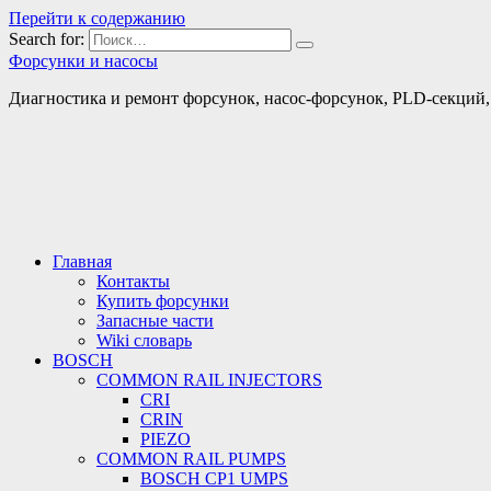
Перейти к содержанию
Search for:
Форсунки и насосы
Диагностика и ремонт форсунок, насос-форсунок, PLD-секций, т
Главная
Контакты
Купить форсунки
Запасные части
Wiki словарь
BOSCH
COMMON RAIL INJECTORS
CRI
CRIN
PIEZO
COMMON RAIL PUMPS
BOSCH CP1 UMPS