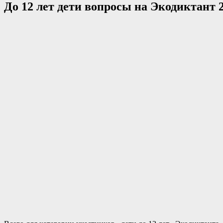
До 12 лет дети вопросы на Экодиктант 