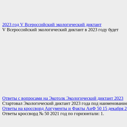
2023 год V Всероссийский экологический диктант
V Всероссийский экологический диктант в 2023 году будет
Ответы с вопросами на Экотолк Экологический диктант 2023
Стартовал Экологический диктант 2023 года под наименовани
Ответы на кроссворд Аргументы и Факты АиФ 50 15 декабря 2
Ответы кроссворд № 50 2021 год по горизонтали: 1.