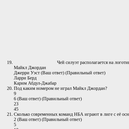
Чей силуэт располагается на логот
Майкл Джордан
Джерри Уэст (Ваш ответ) (Правильный ответ)
Ларри Берд
Карим Абдул-Джабар
Под каким номером не играл Майкл Джордан?
9
6 (Ваш ответ) (Правильный ответ)
23
45
Сколько современных команд НБА играют в лиге с её осн
2 (Ваш ответ) (Правильный ответ)
5