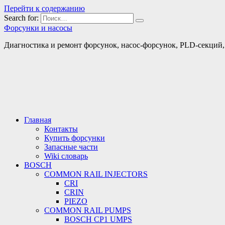
Перейти к содержанию
Search for:
Форсунки и насосы
Диагностика и ремонт форсунок, насос-форсунок, PLD-секций, т
Главная
Контакты
Купить форсунки
Запасные части
Wiki словарь
BOSCH
COMMON RAIL INJECTORS
CRI
CRIN
PIEZO
COMMON RAIL PUMPS
BOSCH CP1 UMPS