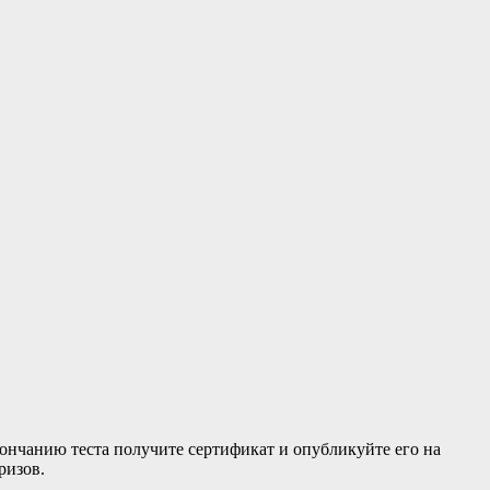
 окончанию теста получите сертификат и опубликуйте его на
ризов.