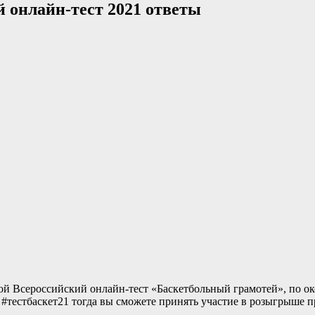
 онлайн-тест 2021 ответы
ите 2-ой Всероссийский онлайн-тест «Баскетбольный грамотей», по
 #тестбаскет21 тогда вы сможете принять участие в розыгрыше п