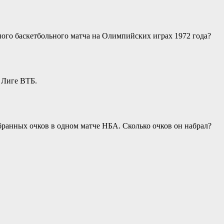
ого баскетбольного матча на Олимпийских играх 1972 года?
 Лиге ВТБ.
бранных очков в одном матче НБА. Сколько очков он набрал?