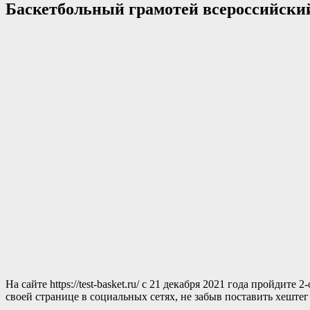
Баскетбольный грамотей всероссийский
На сайте https://test-basket.ru/ с 21 декабря 2021 года пройд
своей странице в социальных сетях, не забыв поставить хештег