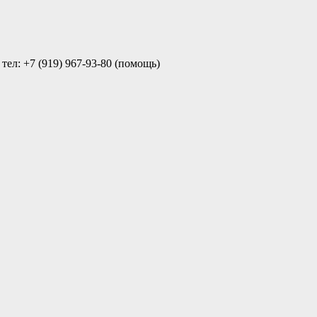
ел: +7 (919) 967-93-80 (помощь)