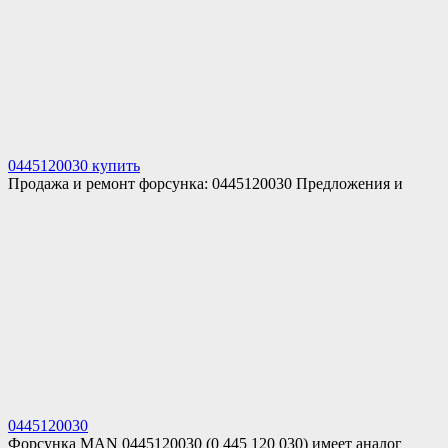
0445120030 купить
Продажа и ремонт форсунка: 0445120030 Предложения и
0445120030
Форсунка MAN 0445120030 (0 445 120 030) имеет аналог