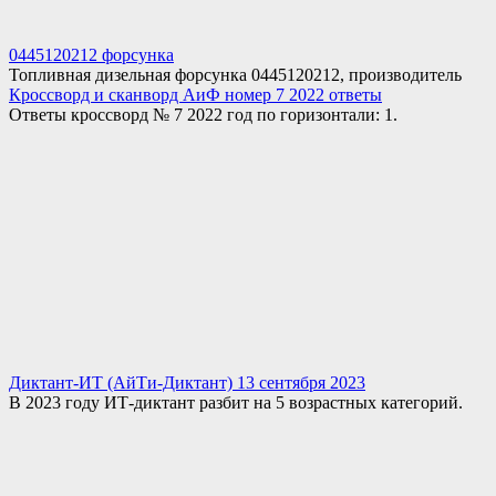
0445120212 форсунка
Топливная дизельная форсунка 0445120212, производитель
Кроссворд и сканворд АиФ номер 7 2022 ответы
Ответы кроссворд № 7 2022 год по горизонтали: 1.
Диктант-ИТ (АйТи-Диктант) 13 сентября 2023
В 2023 году ИТ-диктант разбит на 5 возрастных категорий.