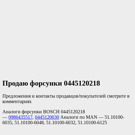
Продаю форсунки 0445120218
Предложения и контакты продавцов/покупателей смотрите в
комментариях
Аналоги форсунки BOSCH 0445120218
—
0986435517
,
0445120030
Аналоги по MAN — 51.10100-
6035, 51.10100-6048, 51.10100-6032, 51.10100-6125