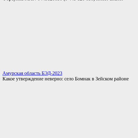
Амурская область БЭД-2023
Какое утверждение неверно: село Бомнак в Зейском районе