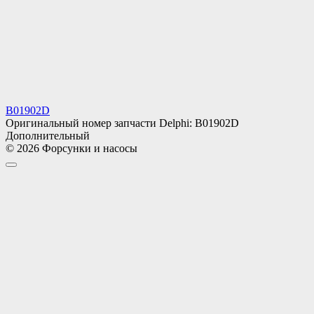
B01902D
Оригинальный номер запчасти Delphi: B01902D
Дополнительный
© 2026 Форсунки и насосы