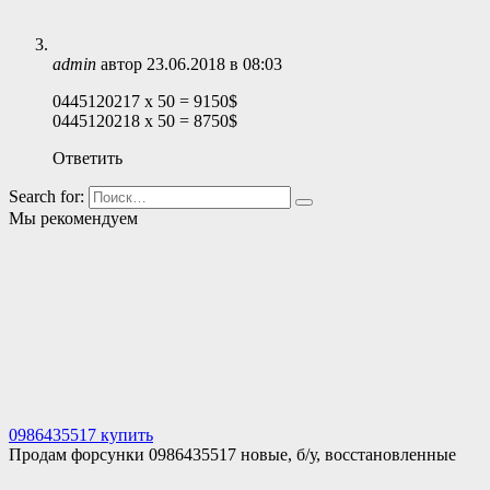
admin
автор
23.06.2018 в 08:03
0445120217 x 50 = 9150$
0445120218 x 50 = 8750$
Ответить
Search for:
Мы рекомендуем
0986435517 купить
Продам форсунки 0986435517 новые, б/у, восстановленные